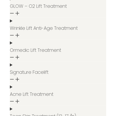
GLOW – O2 Lift Treatment
Wrinkle Lift Anti-Age Treatment
Ormedic Lift Treatment
Signature Facelift
Acne Lift Treatment