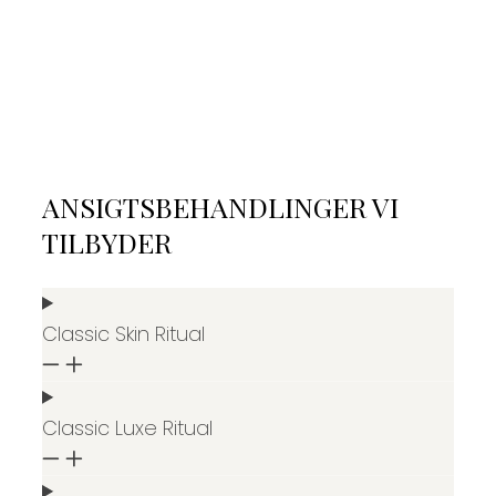
ANSIGTSBEHANDLINGER VI
TILBYDER
Classic Skin Ritual
Classic Luxe Ritual