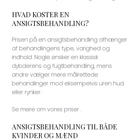
HVAD KOSTER EN
ANSIGTSBEHANDLING?
Prisen på en ansigtsbehandling afhænger
af behandlingens type, varighed og
indhold. Nogle ønsker en klassisk
dybderens og fugtbehandling, mens
andre vælger mere målrettede
behandlinger mod eksempelvis uren hud
eller rynker.
Se mere om vores
priser
.
ANSIGTSBEHANDLING TIL BÅDE
KVINDER OG MÆND