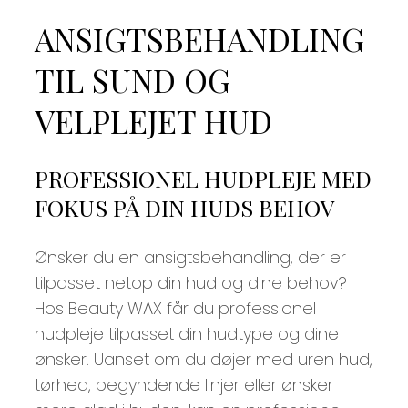
ANSIGTSBEHANDLING
TIL SUND OG
VELPLEJET HUD
PROFESSIONEL HUDPLEJE MED
FOKUS PÅ DIN HUDS BEHOV
Ønsker du en ansigtsbehandling, der er
tilpasset netop din hud og dine behov?
Hos Beauty WAX får du professionel
hudpleje tilpasset din hudtype og dine
ønsker. Uanset om du døjer med uren hud,
tørhed, begyndende linjer eller ønsker