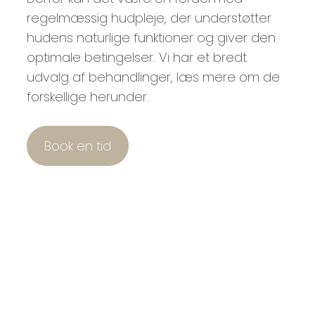
regelmæssig hudpleje, der understøtter
hudens naturlige funktioner og giver den
optimale betingelser. Vi har et bredt
udvalg af behandlinger, læs mere om de
forskellige herunder.
Book en tid