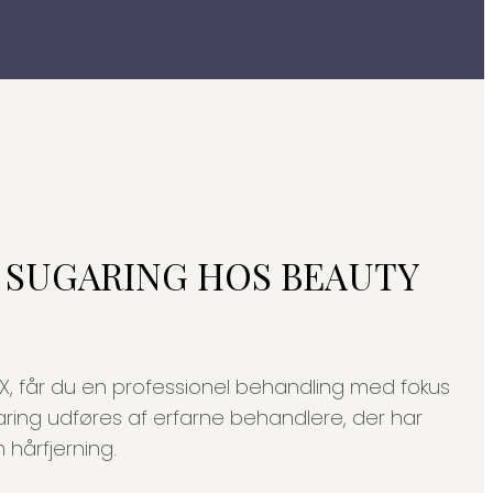
 SUGARING HOS BEAUTY
, får du en professionel behandling med fokus
aring udføres af erfarne behandlere, der har
 hårfjerning.