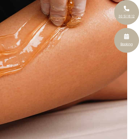
30 51 18 12
Booking