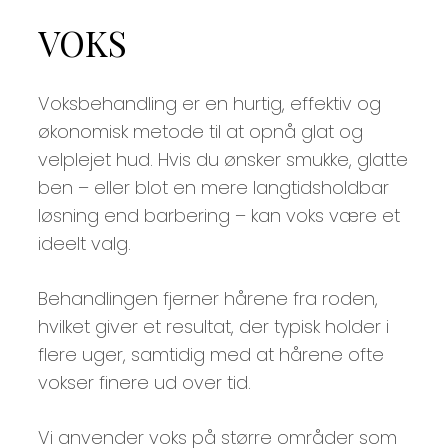
VOKS
Voksbehandling er en hurtig, effektiv og
økonomisk metode til at opnå glat og
velplejet hud. Hvis du ønsker smukke, glatte
ben – eller blot en mere langtidsholdbar
løsning end barbering – kan voks være et
ideelt valg.
Behandlingen fjerner hårene fra roden,
hvilket giver et resultat, der typisk holder i
flere uger, samtidig med at hårene ofte
vokser finere ud over tid.
Vi anvender voks på større områder som