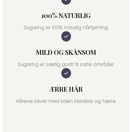
100% NATURLIG
Sugaring er 100% naturlig hårfjerning.
MILD OG SKÅNSOM
Sugaring er særlig godt til sarte områder.
ÆRRE HÅR
Hårene bliver med tiden blødere og færre.